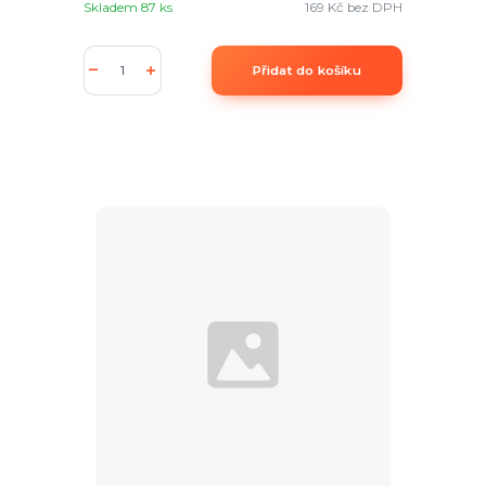
Skladem 87 ks
169 Kč
bez DPH
Přidat do košíku