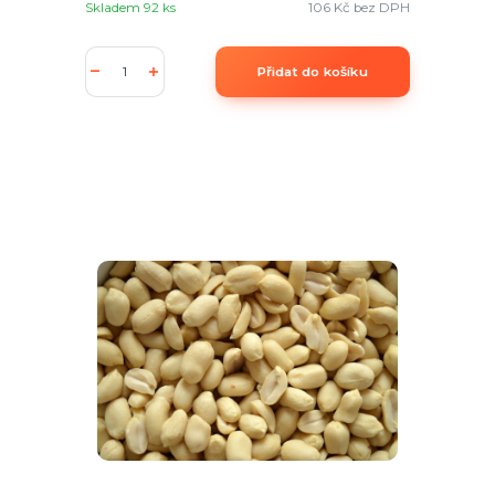
Skladem 92 ks
106 Kč
bez DPH
Přidat do košíku