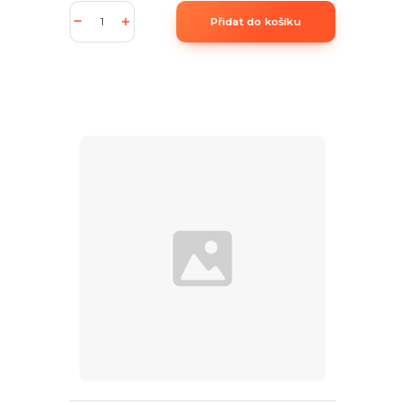
Přidat do košíku