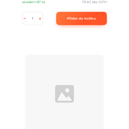
skladem 87 ks
115 Kč
bez DPH
Přidat do košíku