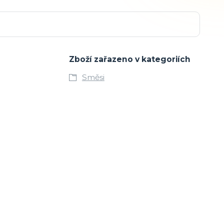
Zboží zařazeno v kategoriích
Směsi