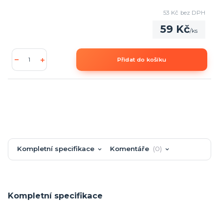
53 Kč
bez DPH
59 Kč
/
ks
Přidat do košíku
Kompletní specifikace
Komentáře
0
Kompletní specifikace