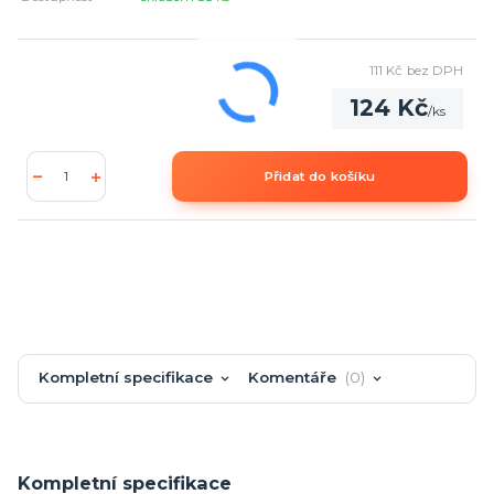
111 Kč
bez DPH
124 Kč
/
ks
Přidat do košíku
Kompletní specifikace
Komentáře
0
Kompletní specifikace