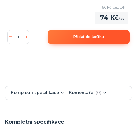
66 Kč
bez DPH
74 Kč
/
ks
Přidat do košíku
Kompletní specifikace
Komentáře
0
Kompletní specifikace