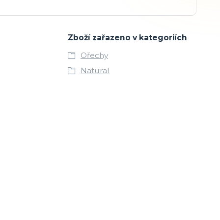
Zboží zařazeno v kategoriích
Ořechy
Natural