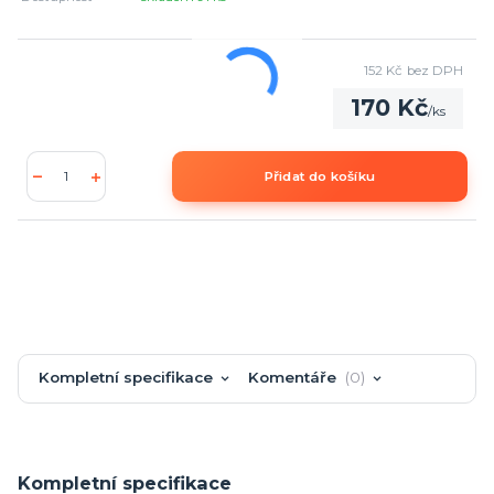
152 Kč
bez DPH
170 Kč
/
ks
Přidat do košíku
Kompletní specifikace
Komentáře
0
Kompletní specifikace