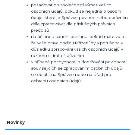
požadovat po společnosti výmaz vašich
osobních údajů, pokud se nejedná o osobní
údaje, které je Správce povinen nebo oprávněn
dále zpracovávat dle příslušných právních
předpisů
na účinnou soudní ochranu, pokud máte za to,
že vaše práva podle Nařízení byla porušena v
důsledku zpracování vašich osobních údajů v
rozporu s tímto Nařízením
v případě pochybností o dodržování povinností
souvisejících se zpracováním osobních údajů
se obrátit na Správce nebo na Úřad pro
ochranu osobních údajů
Novinky